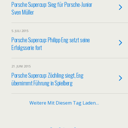
Porsche Supercup: Sieg für Porsche-Junior
Sven Müller
5. JULI 2015
Porsche Supercup: Philipp Eng setzt seine
Erfolgsserie fort
21. JUNI 2015
Porsche Supercup: Zöchling siegt, Eng
übernimmt Führung in Spielberg
Weitere Mit Diesem Tag Laden…