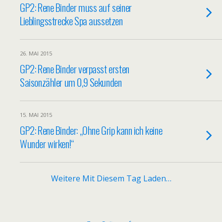
GP2: Rene Binder muss auf seiner
Lieblingsstrecke Spa aussetzen
26. MAI 2015
GP2: Rene Binder verpasst ersten
Saisonzähler um 0,9 Sekunden
15. MAI 2015
GP2: Rene Binder: „Ohne Grip kann ich keine
Wunder wirken!“
Weitere Mit Diesem Tag Laden…