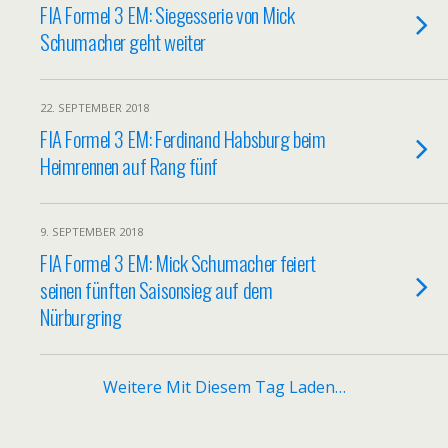
FIA Formel 3 EM: Siegesserie von Mick
Schumacher geht weiter
22. SEPTEMBER 2018
FIA Formel 3 EM: Ferdinand Habsburg beim
Heimrennen auf Rang fünf
9. SEPTEMBER 2018
FIA Formel 3 EM: Mick Schumacher feiert
seinen fünften Saisonsieg auf dem
Nürburgring
Weitere Mit Diesem Tag Laden…