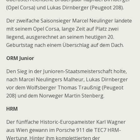
(Opel Corsa) und Lukas Dirnberger (Peugeot 208).
Der zweifache Saisonsieger Marcel Neulinger landete
mit seinem Opel Corsa, lange Zeit auf Platz zwei
liegend, ausgerechnet an seinem heutigen 20.
Geburtstag nach einem Überschlag auf dem Dach.
ORM Junior
Den Sieg in der Junioren-Staatsmeisterschaft holte,
nach Marcel Neulingers Malheur, Lukas Dirnberger
vor dem Wolfsberger Thomas Traußnig (Peugeot
208) und dem Norweger Martin Stenberg.
HRM
Der fünffache Historic-Europameister Karl Wagner
aus Wien gewann im Porsche 911 die TEC7 HRM-
Wertung. Hinter ihm komplettierten der