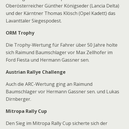
Oberösterreicher Günther Königseder (Lancia Delta)
und der Kärntner Thomas Klösch (Opel Kadett) das
Lavanttaler Siegespodest.
ORM Trophy
Die Trophy-Wertung für Fahrer über 50 Jahre holte
sich Raimund Baumschlager vor Max Zellhofer im
Ford Fiesta und Hermann Gassner sen.
Austrian Rallye Challenge
Auch die ARC-Wertung ging an Raimund
Baumschlager vor Hermann Gassner sen. und Lukas
Dirnberger.
Mitropa Rally Cup
Den Sieg im Mitropa Rally Cup sicherte sich der