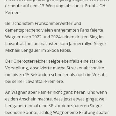
er heute auf dem 13. Wertungsabschnitt Prebl – GH
Perner.
Bei schönstem Frühsommerwetter und
dementsprechend vielen enthemmten Fans feierte
Wagner nach 2022 und 2024 seinen dritten Sieg im
Lavanttal. Ihm am nächsten kam Jännerrallye-Sieger
Michael Lengauer im Skoda Fabia.
Der Oberösterreicher zeigte ebenfalls eine starke
Vorstellung, absolvierte mache Streckenabschnitte
um bis zu 15 Sekunden schneller als noch im Vorjahr
bei seiner Lavanttal-Premiere.
An Wagner aber kam er nicht ganz heran. Und wenn
es den Anschein machte, dass jetzt etwas ginge, weil
Lengauer einmal eine SP vor dem späteren Sieger
beenden konnte, schlug Wagner eine Prüfung später