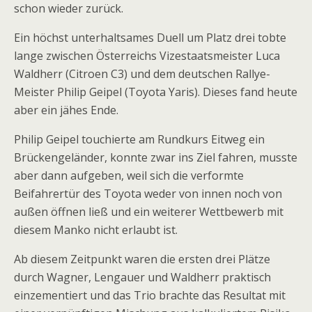
schon wieder zurück.
Ein höchst unterhaltsames Duell um Platz drei tobte
lange zwischen Österreichs Vizestaatsmeister Luca
Waldherr (Citroen C3) und dem deutschen Rallye-
Meister Philip Geipel (Toyota Yaris). Dieses fand heute
aber ein jähes Ende.
Philip Geipel touchierte am Rundkurs Eitweg ein
Brückengeländer, konnte zwar ins Ziel fahren, musste
aber dann aufgeben, weil sich die verformte
Beifahrertür des Toyota weder von innen noch von
außen öffnen ließ und ein weiterer Wettbewerb mit
diesem Manko nicht erlaubt ist.
Ab diesem Zeitpunkt waren die ersten drei Plätze
durch Wagner, Lengauer und Waldherr praktisch
einzementiert und das Trio brachte das Resultat mit