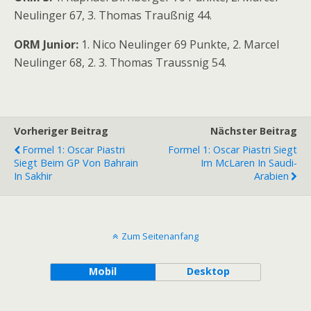
Neulinger 67, 3. Thomas Traußnig 44.
ORM Junior:
1. Nico Neulinger 69 Punkte, 2. Marcel
Neulinger 68, 2. 3. Thomas Traussnig 54.
Vorheriger Beitrag
Nächster Beitrag
Formel 1: Oscar Piastri
Formel 1: Oscar Piastri Siegt
Siegt Beim GP Von Bahrain
Im McLaren In Saudi-
In Sakhir
Arabien
Zum Seitenanfang
Mobil
Desktop