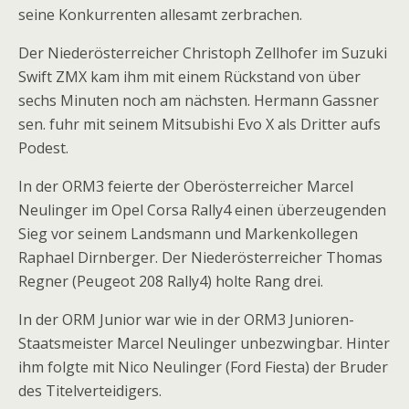
seine Konkurrenten allesamt zerbrachen.
Der Niederösterreicher Christoph Zellhofer im Suzuki
Swift ZMX kam ihm mit einem Rückstand von über
sechs Minuten noch am nächsten. Hermann Gassner
sen. fuhr mit seinem Mitsubishi Evo X als Dritter aufs
Podest.
In der ORM3 feierte der Oberösterreicher Marcel
Neulinger im Opel Corsa Rally4 einen überzeugenden
Sieg vor seinem Landsmann und Markenkollegen
Raphael Dirnberger. Der Niederösterreicher Thomas
Regner (Peugeot 208 Rally4) holte Rang drei.
In der ORM Junior war wie in der ORM3 Junioren-
Staatsmeister Marcel Neulinger unbezwingbar. Hinter
ihm folgte mit Nico Neulinger (Ford Fiesta) der Bruder
des Titelverteidigers.