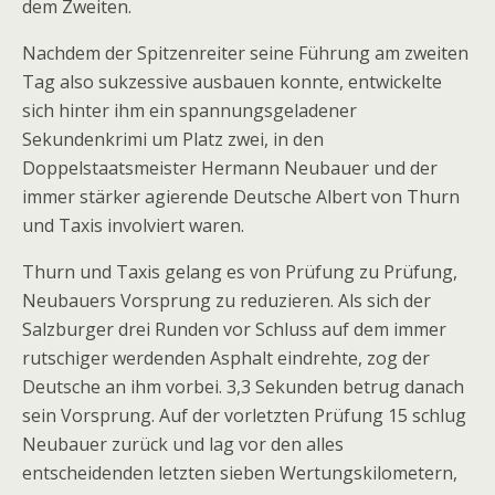
dem Zweiten.
Nachdem der Spitzenreiter seine Führung am zweiten
Tag also sukzessive ausbauen konnte, entwickelte
sich hinter ihm ein spannungsgeladener
Sekundenkrimi um Platz zwei, in den
Doppelstaatsmeister Hermann Neubauer und der
immer stärker agierende Deutsche Albert von Thurn
und Taxis involviert waren.
Thurn und Taxis gelang es von Prüfung zu Prüfung,
Neubauers Vorsprung zu reduzieren. Als sich der
Salzburger drei Runden vor Schluss auf dem immer
rutschiger werdenden Asphalt eindrehte, zog der
Deutsche an ihm vorbei. 3,3 Sekunden betrug danach
sein Vorsprung. Auf der vorletzten Prüfung 15 schlug
Neubauer zurück und lag vor den alles
entscheidenden letzten sieben Wertungskilometern,