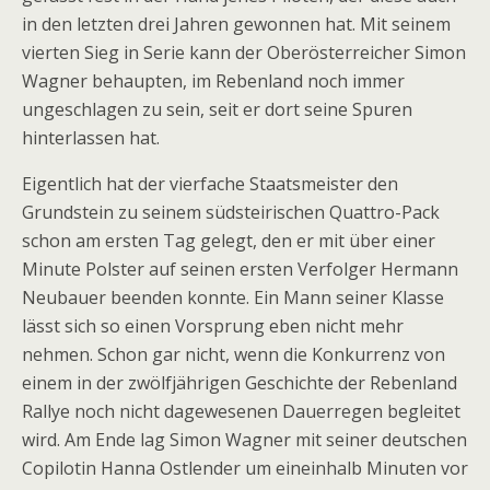
in den letzten drei Jahren gewonnen hat. Mit seinem
vierten Sieg in Serie kann der Oberösterreicher Simon
Wagner behaupten, im Rebenland noch immer
ungeschlagen zu sein, seit er dort seine Spuren
hinterlassen hat.
Eigentlich hat der vierfache Staatsmeister den
Grundstein zu seinem südsteirischen Quattro-Pack
schon am ersten Tag gelegt, den er mit über einer
Minute Polster auf seinen ersten Verfolger Hermann
Neubauer beenden konnte. Ein Mann seiner Klasse
lässt sich so einen Vorsprung eben nicht mehr
nehmen. Schon gar nicht, wenn die Konkurrenz von
einem in der zwölfjährigen Geschichte der Rebenland
Rallye noch nicht dagewesenen Dauerregen begleitet
wird. Am Ende lag Simon Wagner mit seiner deutschen
Copilotin Hanna Ostlender um eineinhalb Minuten vor