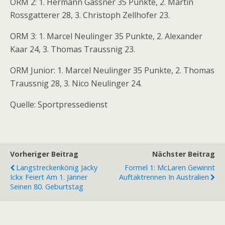
ORM 2: 1. Hermann Gassner 35 Punkte, 2. Martin
Rossgatterer 28, 3. Christoph Zellhofer 23.
ORM 3: 1. Marcel Neulinger 35 Punkte, 2. Alexander
Kaar 24, 3. Thomas Traussnig 23.
ORM Junior: 1. Marcel Neulinger 35 Punkte, 2. Thomas
Traussnig 28, 3. Nico Neulinger 24.
Quelle: Sportpressedienst
Vorheriger Beitrag
Nächster Beitrag
Langstreckenkönig Jacky
Formel 1: McLaren Gewinnt
Ickx Feiert Am 1. Jänner
Auftaktrennen In Australien
Seinen 80. Geburtstag