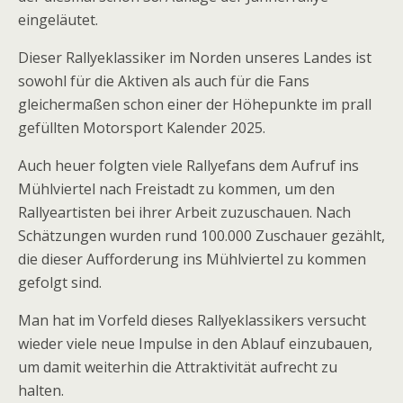
eingeläutet.
Dieser Rallyeklassiker im Norden unseres Landes ist
sowohl für die Aktiven als auch für die Fans
gleichermaßen schon einer der Höhepunkte im prall
gefüllten Motorsport Kalender 2025.
Auch heuer folgten viele Rallyefans dem Aufruf ins
Mühlviertel nach Freistadt zu kommen, um den
Rallyeartisten bei ihrer Arbeit zuzuschauen. Nach
Schätzungen wurden rund 100.000 Zuschauer gezählt,
die dieser Aufforderung ins Mühlviertel zu kommen
gefolgt sind.
Man hat im Vorfeld dieses Rallyeklassikers versucht
wieder viele neue Impulse in den Ablauf einzubauen,
um damit weiterhin die Attraktivität aufrecht zu
halten.