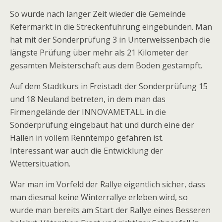
So wurde nach langer Zeit wieder die Gemeinde
Kefermarkt in die Streckenführung eingebunden. Man
hat mit der Sonderprüfung 3 in Unterweissenbach die
längste Prüfung über mehr als 21 Kilometer der
gesamten Meisterschaft aus dem Boden gestampft.
Auf dem Stadtkurs in Freistadt der Sonderprüfung 15
und 18 Neuland betreten, in dem man das
Firmengelände der INNOVAMETALL in die
Sonderprüfung eingebaut hat und durch eine der
Hallen in vollem Renntempo gefahren ist.
Interessant war auch die Entwicklung der
Wettersituation.
War man im Vorfeld der Rallye eigentlich sicher, dass
man diesmal keine Winterrallye erleben wird, so
wurde man bereits am Start der Rallye eines Besseren