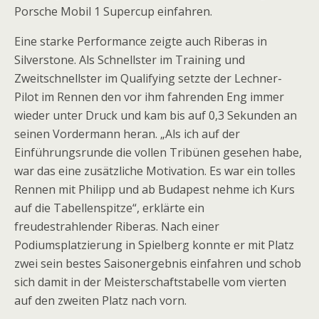
Porsche Mobil 1 Supercup einfahren.
Eine starke Performance zeigte auch Riberas in
Silverstone. Als Schnellster im Training und
Zweitschnellster im Qualifying setzte der Lechner-
Pilot im Rennen den vor ihm fahrenden Eng immer
wieder unter Druck und kam bis auf 0,3 Sekunden an
seinen Vordermann heran. „Als ich auf der
Einführungsrunde die vollen Tribünen gesehen habe,
war das eine zusätzliche Motivation. Es war ein tolles
Rennen mit Philipp und ab Budapest nehme ich Kurs
auf die Tabellenspitze“, erklärte ein
freudestrahlender Riberas. Nach einer
Podiumsplatzierung in Spielberg konnte er mit Platz
zwei sein bestes Saisonergebnis einfahren und schob
sich damit in der Meisterschaftstabelle vom vierten
auf den zweiten Platz nach vorn.