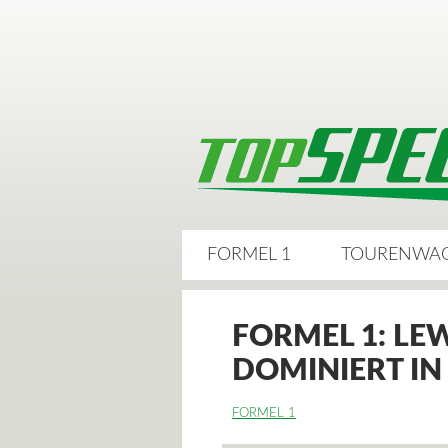
FORMEL 1
TOURENWA
FORMEL 1: LE
DOMINIERT IN
FORMEL 1