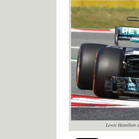
Lewis Hamilton 