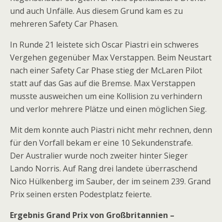
und auch Unfälle. Aus diesem Grund kam es zu
mehreren Safety Car Phasen.
In Runde 21 leistete sich Oscar Piastri ein schweres
Vergehen gegenüber Max Verstappen. Beim Neustart
nach einer Safety Car Phase stieg der McLaren Pilot
statt auf das Gas auf die Bremse. Max Verstappen
musste ausweichen um eine Kollision zu verhindern
und verlor mehrere Plätze und einen möglichen Sieg.
Mit dem konnte auch Piastri nicht mehr rechnen, denn
für den Vorfall bekam er eine 10 Sekundenstrafe.
Der Australier wurde noch zweiter hinter Sieger
Lando Norris. Auf Rang drei landete überraschend
Nico Hülkenberg im Sauber, der im seinem 239. Grand
Prix seinen ersten Podestplatz feierte.
Ergebnis Grand Prix von Großbritannien –