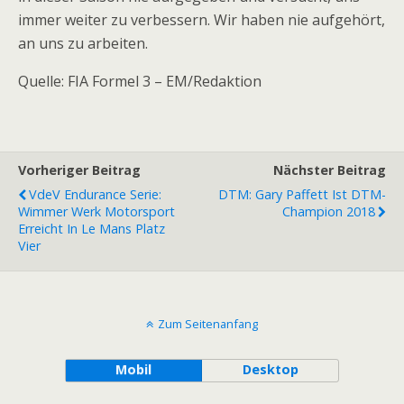
immer weiter zu verbessern. Wir haben nie aufgehört,
an uns zu arbeiten.
Quelle: FIA Formel 3 – EM/Redaktion
Vorheriger Beitrag
Nächster Beitrag
VdeV Endurance Serie:
DTM: Gary Paffett Ist DTM-
Wimmer Werk Motorsport
Champion 2018
Erreicht In Le Mans Platz
Vier
Zum Seitenanfang
Mobil
Desktop