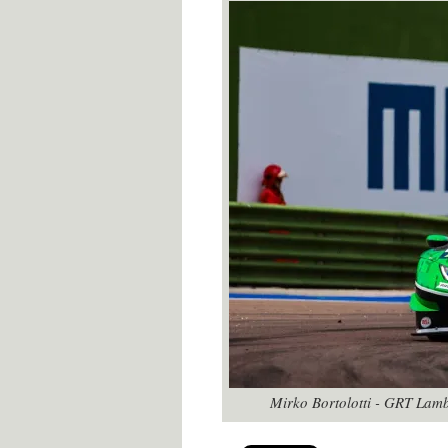
Mirko Bortolotti - GRT La