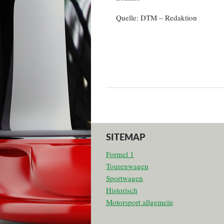
Quelle: DTM – Redaktion
SITEMAP
Formel 1
Tourenwagen
Sportwagen
Historisch
Motorsport allgemein