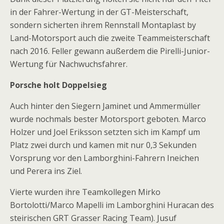
in der Fahrer-Wertung in der GT-Meisterschaft,
sondern sicherten ihrem Rennstall Montaplast by
Land-Motorsport auch die zweite Teammeisterschaft
nach 2016. Feller gewann außerdem die Pirelli-Junior-
Wertung für Nachwuchsfahrer.
Porsche holt Doppelsieg
Auch hinter den Siegern Jaminet und Ammermüller
wurde nochmals bester Motorsport geboten. Marco
Holzer und Joel Eriksson setzten sich im Kampf um
Platz zwei durch und kamen mit nur 0,3 Sekunden
Vorsprung vor den Lamborghini-Fahrern Ineichen
und Perera ins Ziel.
Vierte wurden ihre Teamkollegen Mirko
Bortolotti/Marco Mapelli im Lamborghini Huracan des
steirischen GRT Grasser Racing Team). Jusuf