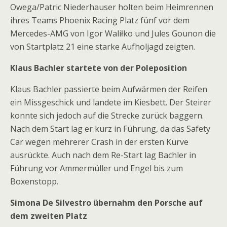
Owega/Patric Niederhauser holten beim Heimrennen
ihres Teams Phoenix Racing Platz fünf vor dem
Mercedes-AMG von Igor Waliłko und Jules Gounon die
von Startplatz 21 eine starke Aufholjagd zeigten.
Klaus Bachler startete von der Poleposition
Klaus Bachler passierte beim Aufwärmen der Reifen
ein Missgeschick und landete im Kiesbett. Der Steirer
konnte sich jedoch auf die Strecke zurück baggern.
Nach dem Start lag er kurz in Führung, da das Safety
Car wegen mehrerer Crash in der ersten Kurve
ausrückte. Auch nach dem Re-Start lag Bachler in
Führung vor Ammermüller und Engel bis zum
Boxenstopp.
Simona De Silvestro übernahm den Porsche auf
dem zweiten Platz