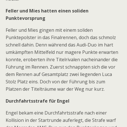
Feller und Mies hatten einen soliden
Punktevorsprung
Feller und Mies gingen mit einem soliden
Punktepolster in das Finalrennen, doch das schmolz
schnell dahin. Denn während das Audi-Duo im hart
umkämpften Mittelfeld nur magere Punkte erwarten
konnte, eroberten ihre Titelrivalen nacheinander die
Führung im Rennen. Zuerst schnappten sich die vor
dem Rennen auf Gesamtplatz zwei liegenden Luca
Stolz Platz eins. Doch von der Führung bis zum
Platzen der Titelträume war der Weg nur kurz.
Durchfahrtsstrafe für Engel
Engel bekam eine Durchfahrtsstrafe nach einer
Kollision in der Startrunde auferlegt, die Strafe warf