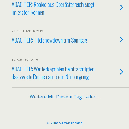
ADAC TCR: Rookie aus Oberösterreich siegt
im ersten Rennen
28. SEPTEMBER 2019
ADAC TCR: Titelshowdown am Sonntag
19. AUGUST 2019
ADAC TCR: Wetterkapriolen beinträchtigten
das zweite Rennen auf dem Nürburgring
Weitere Mit Diesem Tag Laden…
Zum Seitenanfang