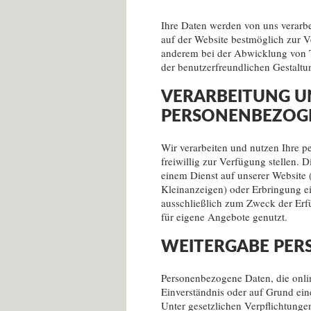
Ihre Daten werden von uns verarbe
auf der Website bestmöglich zur V
anderem bei der Abwicklung von T
der benutzerfreundlichen Gestaltu
VERARBEITUNG 
PERSONENBEZOG
Wir verarbeiten und nutzen Ihre 
freiwillig zur Verfügung stellen. 
einem Dienst auf unserer Website
Kleinanzeigen) oder Erbringung e
ausschließlich zum Zweck der Er
für eigene Angebote genutzt.
WEITERGABE PER
Personenbezogene Daten, die onli
Einverständnis oder auf Grund ein
Unter gesetzlichen Verpflichtunge