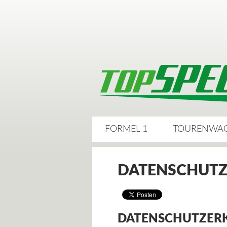
FORMEL 1
TOURENWA
DATENSCHUTZ
DATENSCHUTZER