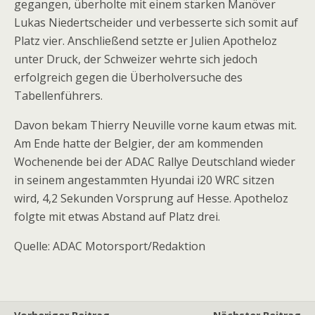
gegangen, überholte mit einem starken Manöver
Lukas Niedertscheider und verbesserte sich somit auf
Platz vier. Anschließend setzte er Julien Apotheloz
unter Druck, der Schweizer wehrte sich jedoch
erfolgreich gegen die Überholversuche des
Tabellenführers.
Davon bekam Thierry Neuville vorne kaum etwas mit.
Am Ende hatte der Belgier, der am kommenden
Wochenende bei der ADAC Rallye Deutschland wieder
in seinem angestammten Hyundai i20 WRC sitzen
wird, 4,2 Sekunden Vorsprung auf Hesse. Apotheloz
folgte mit etwas Abstand auf Platz drei.
Quelle: ADAC Motorsport/Redaktion